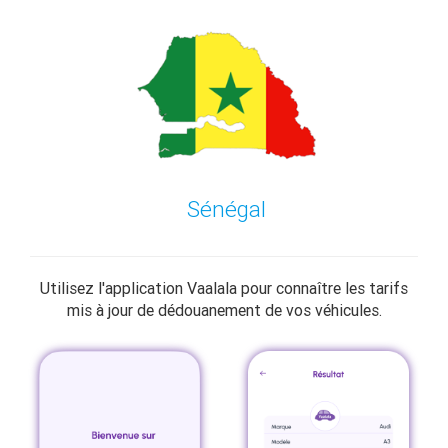
Sénégal
Utilisez l'application Vaalala pour connaître les tarifs
mis à jour de dédouanement de vos véhicules.