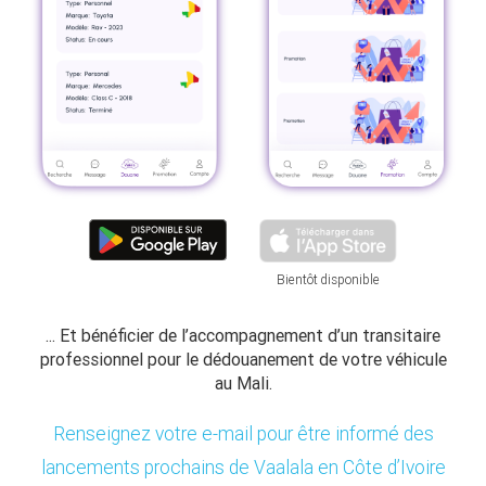
Bientôt disponible
... Et bénéficier de l’accompagnement d’un transitaire
professionnel pour le dédouanement de votre véhicule
au Mali.
Renseignez votre e-mail pour être informé des
lancements prochains de Vaalala en Côte d’Ivoire